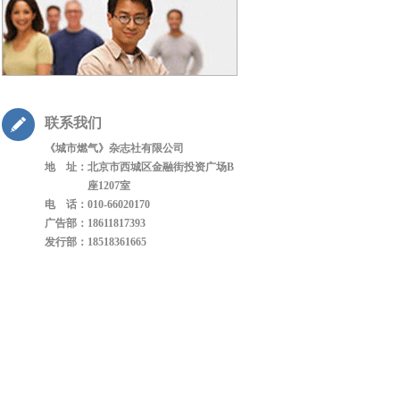
联系我们
《城市燃气》杂志社有限公司
地 址：
北京市西城区金融街投资广场B
座1207室
电 话：
010-66020170
广告部：
18611817393
发行部：
18518361665