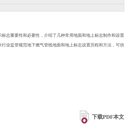
示标志重要性和必要性，介绍了几种常用地面和地上标志制作和设置
来行业监管规范地下燃气管线地面和地上标志设置历程和方法，可供
下载PDF本文